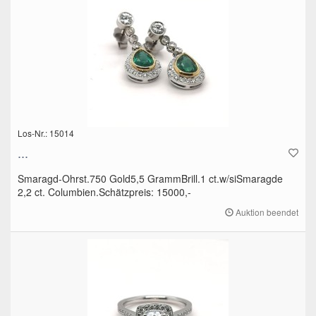
Los-Nr.: 15014
...
Smaragd-Ohrst.750 Gold5,5 GrammBrill.1 ct.w/siSmaragde
2,2 ct. Columbien.Schätzpreis: 15000,-
Auktion beendet