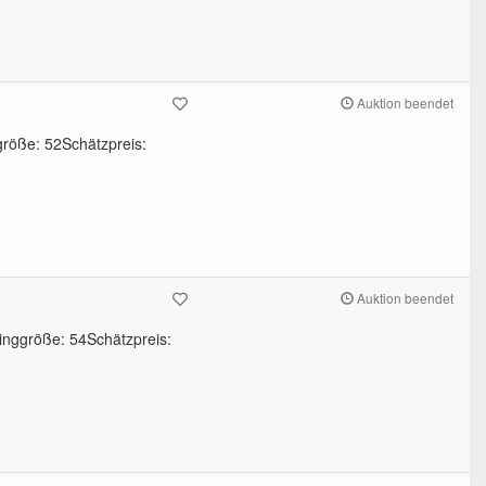
Auktion beendet
röße: 52Schätzpreis:
Auktion beendet
inggröße: 54Schätzpreis: