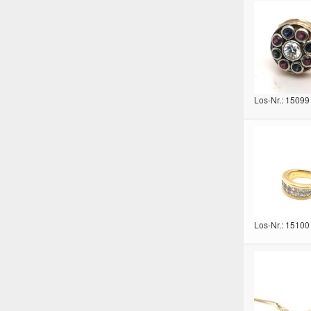
Los-Nr.: 15099
Los-Nr.: 15100