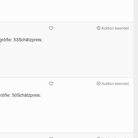
Auktion beendet
größe: 53Schätzpreis:
Auktion beendet
röße: 50Schätzpreis: