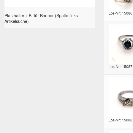
Los-Nr.: 15086
Platzhalter z.B. für Banner (Spalte links
Artikelsuche)
Los-Nr.: 15087
Los-Nr.: 15088