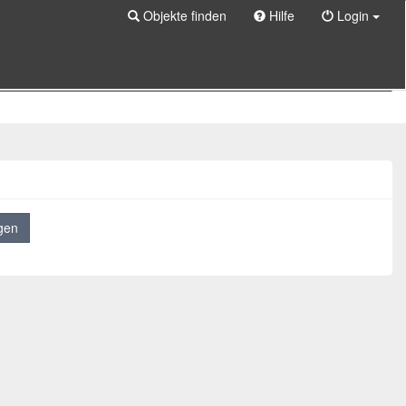
Objekte finden
Hilfe
Login
gen