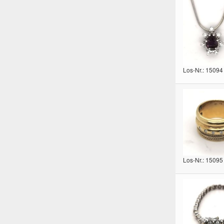
Los-Nr.: 15094
Los-Nr.: 15095