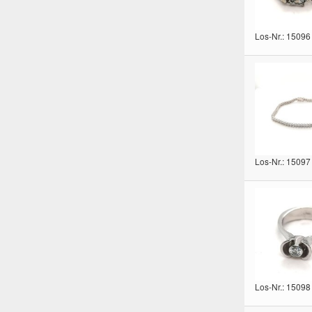
Los-Nr.: 15096
Los-Nr.: 15097
Los-Nr.: 15098