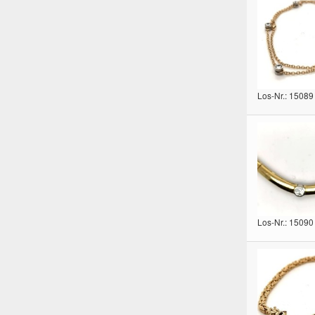
Los-Nr.: 15089
Los-Nr.: 15090