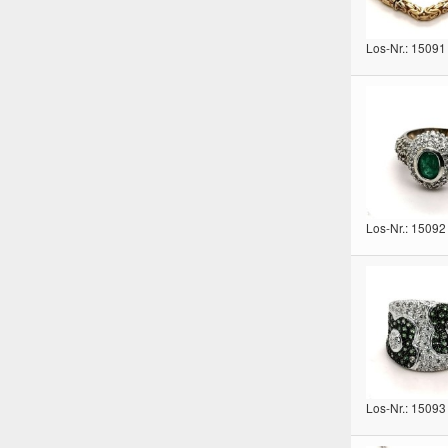
Los-Nr.: 15091
Los-Nr.: 15092
Los-Nr.: 15093