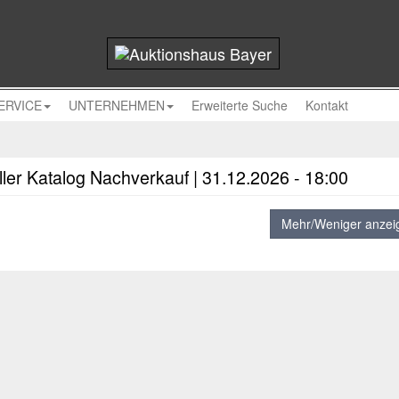
ERVICE
UNTERNEHMEN
Erweiterte Suche
Kontakt
ler Katalog Nachverkauf | 31.12.2026 - 18:00
Mehr/Weniger anzei