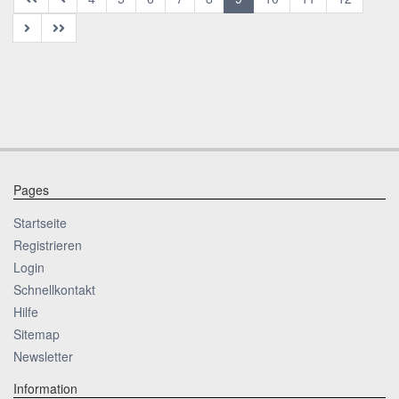
Pages
Startseite
Registrieren
Login
Schnellkontakt
Hilfe
Sitemap
Newsletter
Information