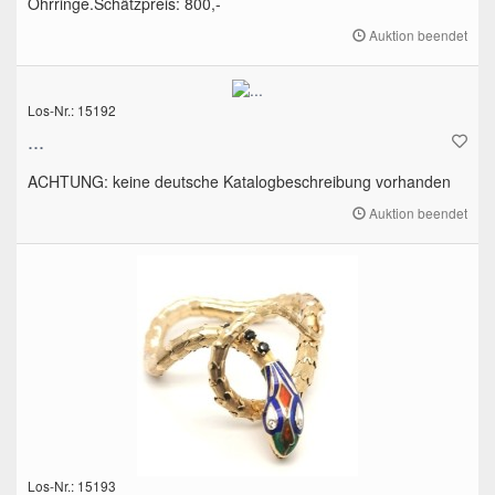
Ohrringe.Schätzpreis: 800,-
Auktion beendet
Los-Nr.: 15192
...
ACHTUNG: keine deutsche Katalogbeschreibung vorhanden
Auktion beendet
Los-Nr.: 15193