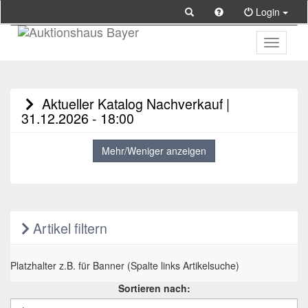
Login
Toggle
primary
navigati
Aktueller Katalog Nachverkauf |
31.12.2026 - 18:00
Mehr/Weniger anzeigen
Artikel filtern
Platzhalter z.B. für Banner (Spalte links Artikelsuche)
Sortieren nach: