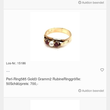
Auktion beendet
Los-Nr.: 15186
...
Perl-Ring585 Gold3 Gramm2 RubineRinggröße:
50Schätzpreis: 700,-
Auktion beendet