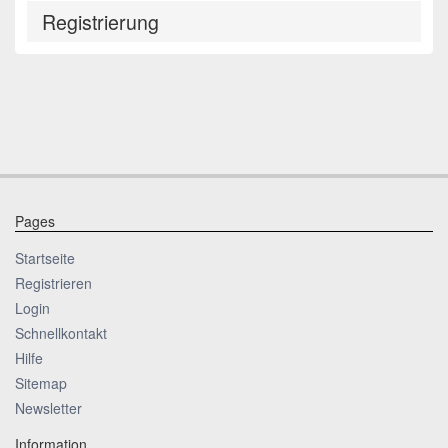
Registrierung
Pages
Startseite
Registrieren
Login
Schnellkontakt
Hilfe
Sitemap
Newsletter
Information