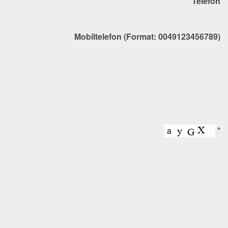
Telefon
Mobiltelefon (Format: 0049123456789)
*