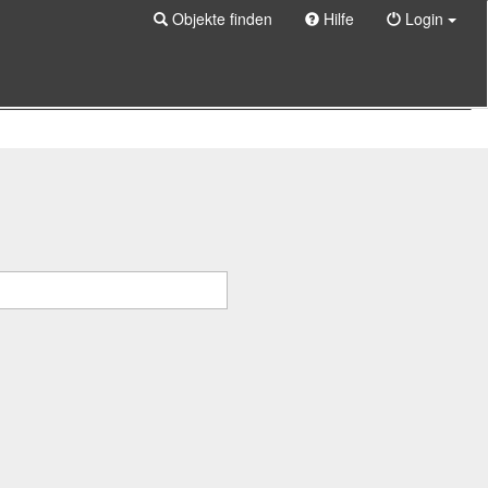
Objekte finden
Hilfe
Login