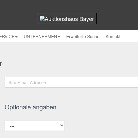
ERVICE
UNTERNEHMEN
Erweiterte Suche
Kontakt
r
Optionale angaben