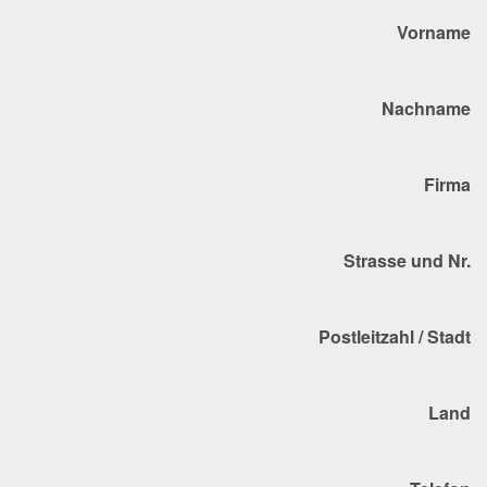
Vorname
Nachname
Firma
Strasse und Nr.
Postleitzahl / Stadt
Land