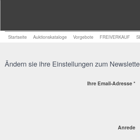
Startseite
Auktionskataloge
Vorgebote
FREIVERKAUF
S
Ändern sie ihre Einstellungen zum Newslette
Ihre Email-Adresse *
Anrede