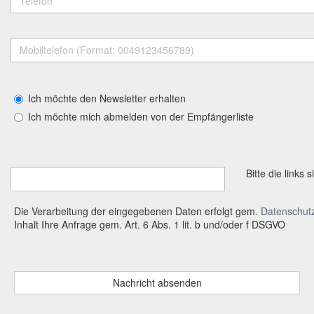
Ich möchte den Newsletter erhalten
Ich möchte mich abmelden von der Empfängerliste
Bitte die links
Die Verarbeitung der eingegebenen Daten erfolgt gem.
Datenschut
Inhalt Ihre Anfrage gem. Art. 6 Abs. 1 lit. b und/oder f DSGVO
Nachricht absenden