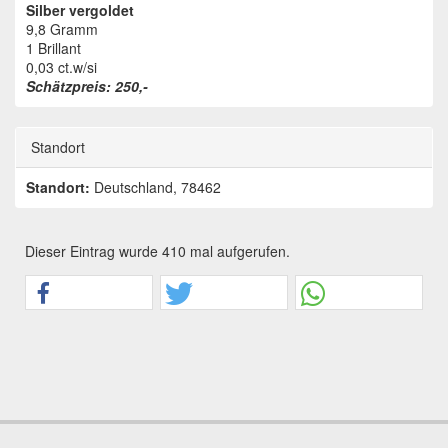
Silber vergoldet
9,8 Gramm
1 Brillant
0,03 ct.w/si
Schätzpreis: 250,-
Standort
Standort:
Deutschland, 78462
Dieser Eintrag wurde 410 mal aufgerufen.