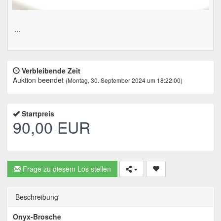
...
Verbleibende Zeit
Auktion beendet
(Montag, 30. September 2024 um 18:22:00)
Startpreis
90,00 EUR
Frage zu diesem Los stellen
Beschreibung
Onyx-Brosche