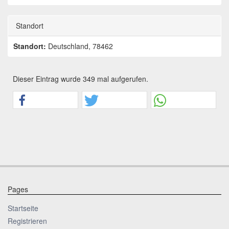
Standort
Standort:
Deutschland, 78462
Dieser Eintrag wurde 349 mal aufgerufen.
Pages
Startseite
Registrieren