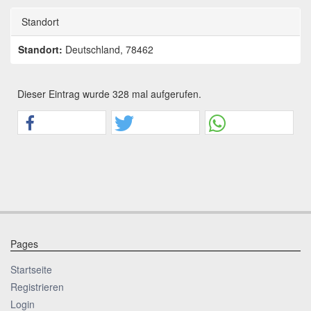
Standort
Standort:
Deutschland, 78462
Dieser Eintrag wurde 328 mal aufgerufen.
Pages
Startseite
Registrieren
Login