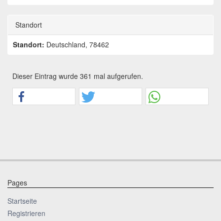
Standort
Standort:
Deutschland, 78462
Dieser Eintrag wurde 361 mal aufgerufen.
Pages
Startseite
Registrieren